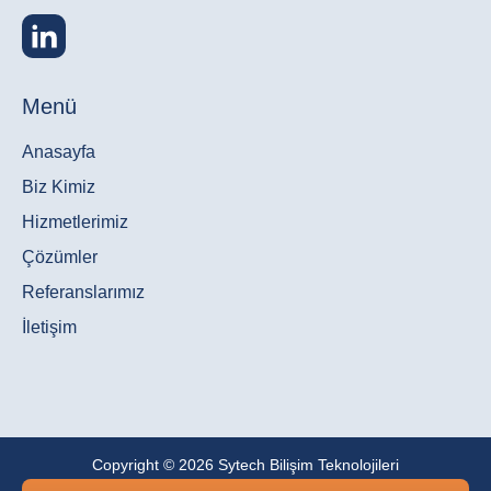
Menü
Anasayfa
Biz Kimiz
Hizmetlerimiz
Çözümler
Referanslarımız
İletişim
Copyright © 2026 Sytech Bilişim Teknolojileri