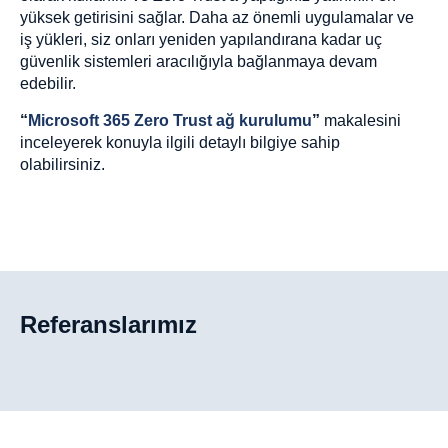
yüksek getirisini sağlar. Daha az önemli uygulamalar ve
iş yükleri, siz onları yeniden yapılandırana kadar uç
güvenlik sistemleri aracılığıyla bağlanmaya devam
edebilir.
“
Microsoft 365 Zero Trust ağ kurulumu
”
makalesini
inceleyerek konuyla ilgili detaylı bilgiye sahip
olabilirsiniz.
Referanslarımız