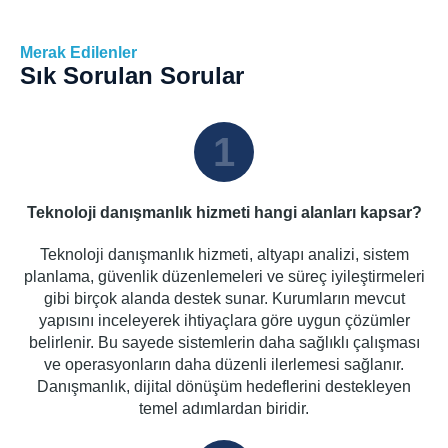
Merak Edilenler
Sık Sorulan Sorular
1
Teknoloji danışmanlık hizmeti hangi alanları kapsar?
Teknoloji danışmanlık hizmeti, altyapı analizi, sistem
planlama, güvenlik düzenlemeleri ve süreç iyileştirmeleri
gibi birçok alanda destek sunar. Kurumların mevcut
yapısını inceleyerek ihtiyaçlara göre uygun çözümler
belirlenir. Bu sayede sistemlerin daha sağlıklı çalışması
ve operasyonların daha düzenli ilerlemesi sağlanır.
Danışmanlık, dijital dönüşüm hedeflerini destekleyen
temel adımlardan biridir.