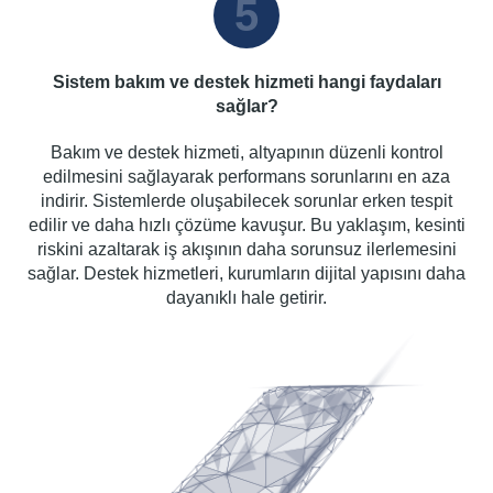
5
Sistem bakım ve destek hizmeti hangi faydaları
sağlar?
Bakım ve destek hizmeti, altyapının düzenli kontrol
edilmesini sağlayarak performans sorunlarını en aza
indirir. Sistemlerde oluşabilecek sorunlar erken tespit
edilir ve daha hızlı çözüme kavuşur. Bu yaklaşım, kesinti
riskini azaltarak iş akışının daha sorunsuz ilerlemesini
sağlar. Destek hizmetleri, kurumların dijital yapısını daha
dayanıklı hale getirir.