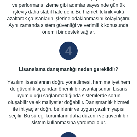
ve performans izleme gibi adımlar sayesinde günlük
işleyiş daha stabil hale gelir. Bu hizmet, teknik yükü
azaltarak çalışanların işlerine odaklanmasını kolaylaştırır.
Aynı zamanda sistem güvenliği ve verimlilik konusunda
önemli bir destek sağlar.
4
Lisanslama danışmanlığı neden gereklidir?
Yazılım lisanslarının doğru yönetilmesi, hem maliyet hem
de güvenlik açısından önemli bir avantaj sunar. Lisans
uyumluluğu sağlanmadığında sistemlerde sorun
oluşabilir ve ek maliyetler doğabilir. Danışmanlık hizmeti
ile ihtiyaçlar doğru belirlenir ve uygun yazılım yapısı
seçilir. Bu süreç, kurumların daha düzenli ve güvenli bir
sistem kullanmasına yardımcı olur.