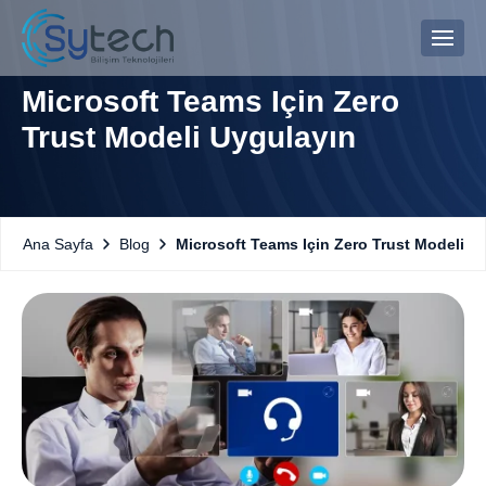
Microsoft Teams Için Zero
Trust Modeli Uygulayın
Blog
Microsoft Teams Için Zero Trust Modeli U
Ana Sayfa