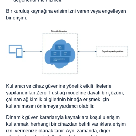
Bir kuruluş kaynağına erişim izni veren veya engelleyen
bir erişim.
Kullanıcı ve cihaz güvenine yönelik etkili ilkelerle
yapılandırılan Zero Trust ağ modeline dayalı bir çözüm,
çalınan ağ kimlik bilgilerinin bir ağa erişmek için
kullanılmasını önlemeye yardımcı olabilir.
Dinamik güven kararlarıyla kaynaklara koşullu erişim
kullanmak, herhangi bir cihazdan belirli varlıklara erişim
izni vermenize olanak tanır. Aynı zamanda, diğer